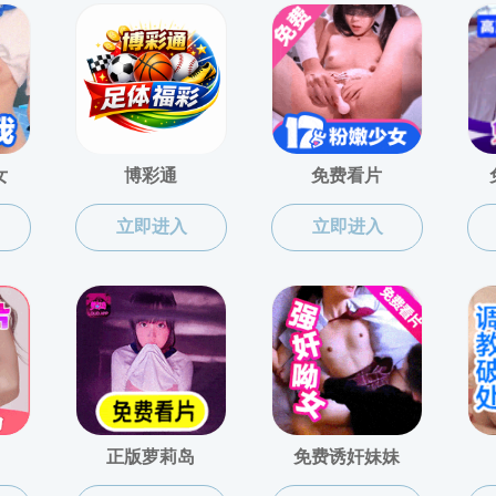
大奶做爱男子团体总分前八名