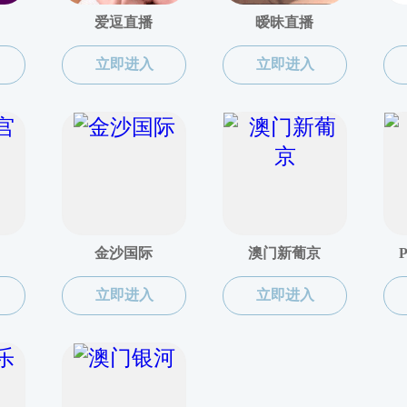
大奶做爱阳光组团体总分前八名